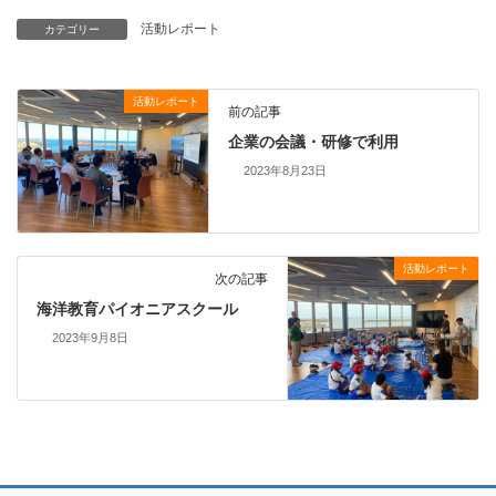
活動レポート
カテゴリー
活動レポート
前の記事
企業の会議・研修で利用
2023年8月23日
活動レポート
次の記事
海洋教育パイオニアスクール
2023年9月8日