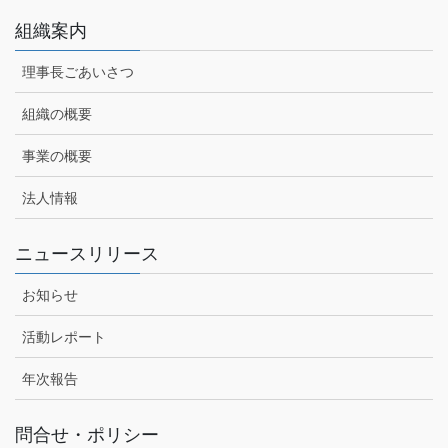
組織案内
理事長ごあいさつ
組織の概要
事業の概要
法人情報
ニュースリリース
お知らせ
活動レポート
年次報告
問合せ・ポリシー